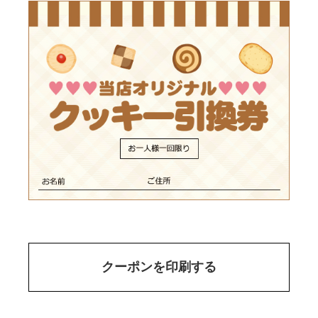
クーポンを印刷する