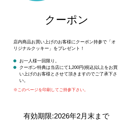
クーポン
店内商品お買い上げのお客様にクーポン持参で「オ
リジナルクッキー」をプレゼント！
お一人様一回限り。
クーポン特典は当店にて1,200円(税込)以上をお買
い上げのお客様とさせて頂きますのでご了承下さ
い。
※このページを印刷してご持参下さい。
有効期限:2026年2月末まで