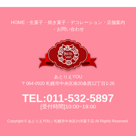
HOME
・生菓子
・焼き菓子
・デコレーション
・店舗案内
・お問い合わせ
あとりえYOU
〒064-0920 札幌市中央区南20条西12丁目1-26
TEL:011-532-5897
[受付時間]10:00~19:00
Copyright © あとりえYOU／札幌市中央区の洋菓子店 All Rights Reserved.