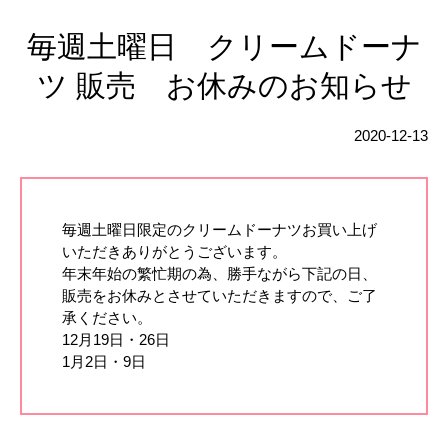
毎週土曜日 クリームドーナ
ツ 販売 お休みのお知らせ
2020-12-13
毎週土曜日限定のクリームドーナツお買い上げ
いただきありがとうございます。
年末年始の繁忙期の為、勝手ながら下記の日、
販売をお休みとさせていただきますので、ご了
承ください。
12月19日・26日
1月2日・9日