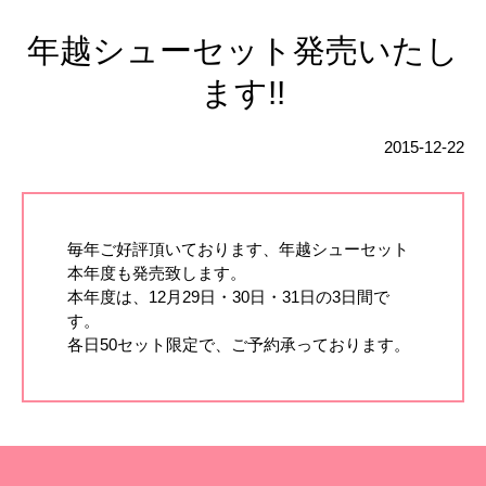
年越シューセット発売いたし
ます!!
2015-12-22
毎年ご好評頂いております、年越シューセット
本年度も発売致します。
本年度は、12月29日・30日・31日の3日間で
す。
各日50セット限定で、ご予約承っております。